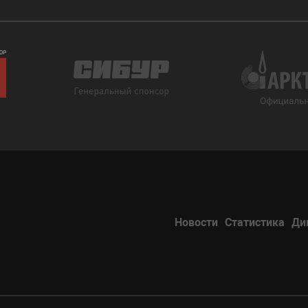
Новости
Статистика
Ди