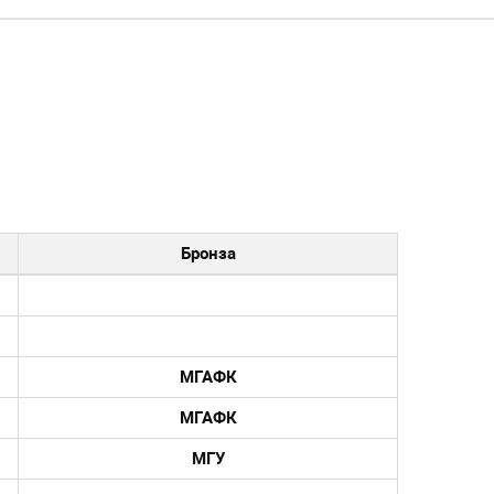
Бронза
МГАФК
МГАФК
МГУ