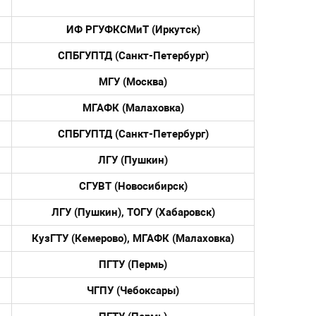
ИФ РГУФКСМиТ (Иркутск)
СПБГУПТД (Санкт-Петербург)
МГУ (Москва)
МГАФК (Малаховка)
СПБГУПТД (Санкт-Петербург)
ЛГУ (Пушкин)
СГУВТ (Новосибирск)
ЛГУ (Пушкин), ТОГУ (Хабаровск)
КузГТУ (Кемерово), МГАФК (Малаховка)
ПГТУ (Пермь)
ЧГПУ (Чебоксары)