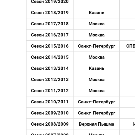
Сезон 2019/2020
Сезон 2018/2019
Казань
Сезон 2017/2018
Москва
Сезон 2016/2017
Москва
Сезон 2015/2016
Санкт-Петербург
СПБ
Сезон 2014/2015
Москва
Сезон 2013/2014
Казань
Сезон 2012/2013
Москва
Сезон 2011/2012
Москва
Сезон 2010/2011
Санкт-Петербург
Сезон 2009/2010
Санкт-Петербург
Сезон 2008/2009
Верхняя Пышма