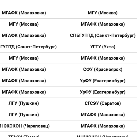
МГАФК (Малаховка)
МГУ (Москва)
МГУ (Москва)
МГАФК (Малаховка)
МГАФК (Малаховка)
СПБГУПТД (Санкт-Петербург)
ГУПТД (Санкт-Петербург)
УГТУ (Ухта)
МГУ (Москва)
МГАФК (Малаховка)
МГАФК (Малаховка)
СФУ (Красноярск)
МГАФК (Малаховка)
УрФУ (Екатеринбург)
МГАФК (Малаховка)
УрФУ (Екатеринбург)
ЛГУ (Пушкин)
СГСЭУ (Саратов)
ЛГУ (Пушкин)
МГАФК (Малаховка)
ИНЖЭКОН (Череповец)
МГАФК (Малаховка)