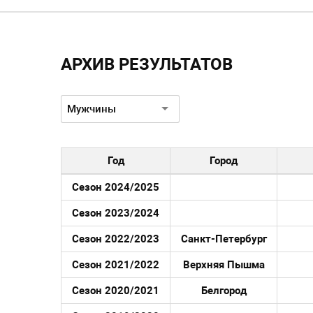
АРХИВ РЕЗУЛЬТАТОВ
Пол:
Мужчины
Год
Город
Сезон 2024/2025
Сезон 2023/2024
Сезон 2022/2023
Санкт-Петербург
Сезон 2021/2022
Верхняя Пышма
Сезон 2020/2021
Белгород