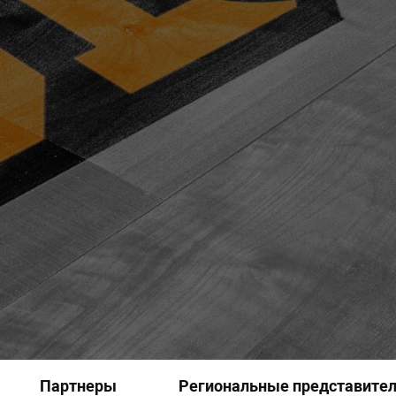
Партнеры
Региональные представите