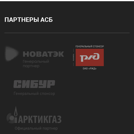
ПАРТНЕРЫ АСБ