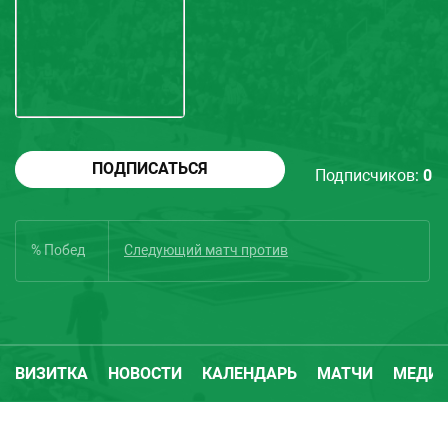
ПОДПИСАТЬСЯ
Подписчиков:
0
% Побед
Следующий матч
против
ВИЗИТКА
НОВОСТИ
КАЛЕНДАРЬ
МАТЧИ
МЕДИ